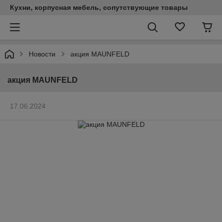
Кухни, корпусная мебель, сопутствующие товары
Новости
акция MAUNFELD
акция MAUNFELD
17.06.2024