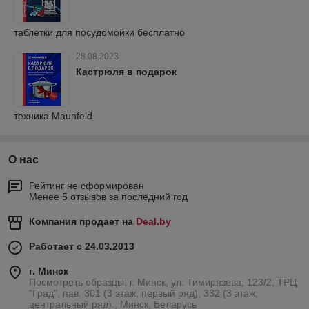
таблетки для посудомойки бесплатно
28.08.2023
Кастрюля в подарок
техника Maunfeld
О нас
Рейтинг не сформирован
Менее 5 отзывов за последний год
Компания продает на
Deal.by
Работает с 24.03.2013
г. Минск
Посмотреть образцы: г. Минск, ул. Тимирязева, 123/2, ТРЦ
"Град", пав. 301 (3 этаж, первый ряд), 332 (3 этаж,
центральный ряд)., Минск, Беларусь