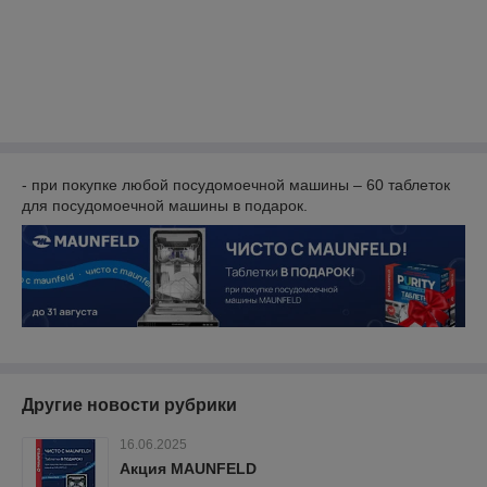
- при покупке любой посудомоечной машины – 60 таблеток
для посудомоечной машины в подарок.
Другие новости рубрики
16.06.2025
Акция MAUNFELD