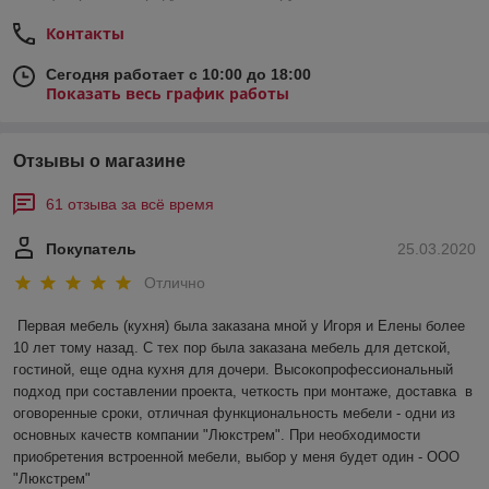
Контакты
Сегодня работает с 10:00 до 18:00
Показать весь график работы
Отзывы о магазине
61 отзыва за всё время
Покупатель
25.03.2020
Отлично
Первая мебель (кухня) была заказана мной у Игоря и Елены более 
10 лет тому назад. С тех пор была заказана мебель для детской, 
гостиной, еще одна кухня для дочери. Высокопрофессиональный 
подход при составлении проекта, четкость при монтаже, доставка  в 
оговоренные сроки, отличная функциональность мебели - одни из 
основных качеств компании "Люкстрем". При необходимости 
приобретения встроенной мебели, выбор у меня будет один - ООО 
"Люкстрем"