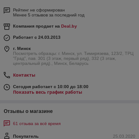
Рейтинг не сформирован
Менее 5 отзывов за последний год
Компания продает на
Deal.by
Работает с 24.03.2013
г. Минск
Посмотреть образцы: г. Минск, ул. Тимирязева, 123/2, ТРЦ
"Град", пав. 301 (3 этаж, первый ряд), 332 (3 этаж,
центральный ряд)., Минск, Беларусь
Контакты
Сегодня работает с 10:00 до 18:00
Показать весь график работы
Отзывы о магазине
61 отзыва за всё время
Покупатель
25.03.2020