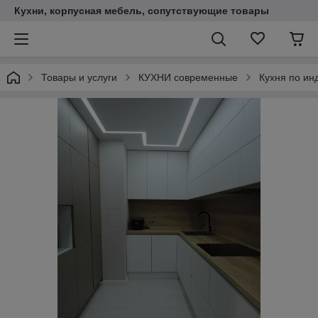
Кухни, корпусная мебель, сопутствующие товары
Товары и услуги
КУХНИ современные
Кухня по ин