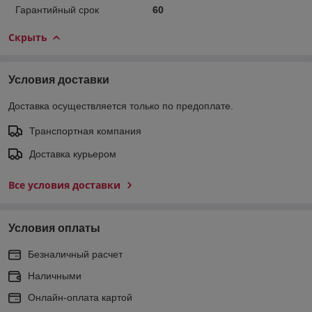
Гарантийный срок
60
Скрыть
Условия доставки
Доставка осуществляется только по предоплате.
Транспортная компания
Доставка курьером
Все условия доставки
Условия оплаты
Безналичный расчет
Наличными
Онлайн-оплата картой