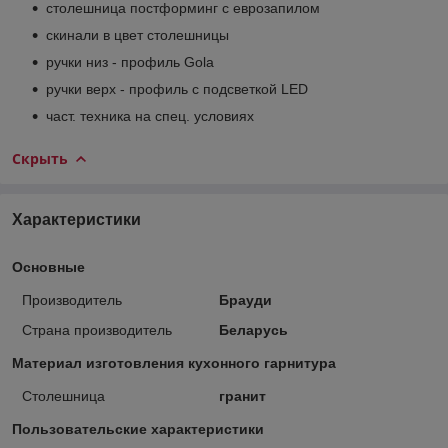
столешница постформинг с еврозапилом
скинали в цвет столешницы
ручки низ - профиль Gola
ручки верх - профиль с подсветкой LED
част. техника на спец. условиях
Скрыть
Характеристики
Основные
Производитель
Брауди
Страна производитель
Беларусь
Материал изготовления кухонного гарнитура
Столешница
гранит
Пользовательские характеристики