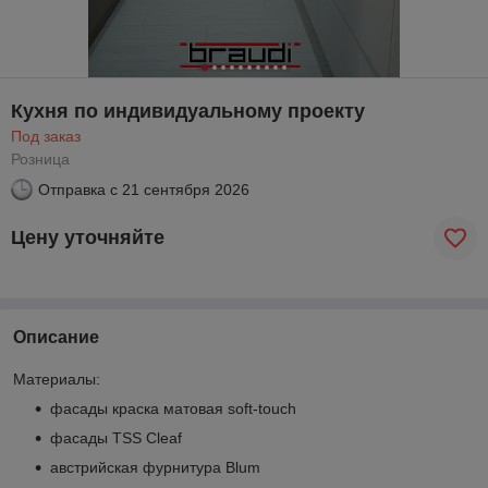
Кухня по индивидуальному проекту
Под заказ
Розница
Отправка с
21 сентября 2026
Цену уточняйте
Описание
Материалы:
фасады краска матовая soft-touch
фасады TSS Cleaf
австрийская фурнитура Blum