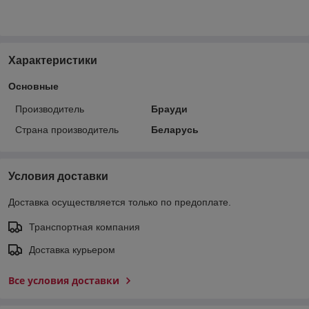
Характеристики
Основные
Производитель
Брауди
Страна производитель
Беларусь
Условия доставки
Доставка осуществляется только по предоплате.
Транспортная компания
Доставка курьером
Все условия доставки