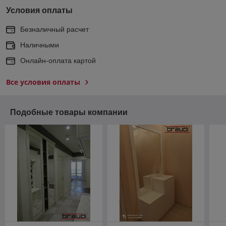
Условия оплаты
Безналичный расчет
Наличными
Онлайн-оплата картой
Все условия оплаты
Подобные товары компании