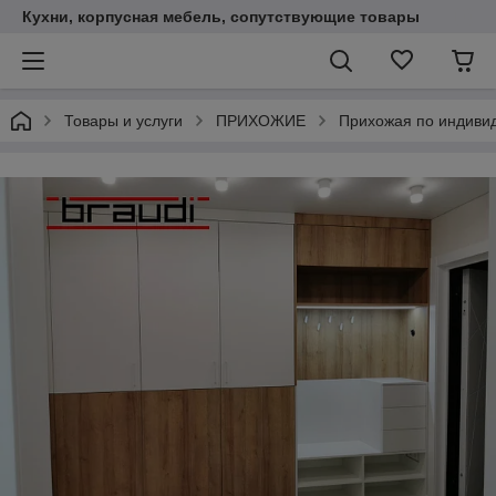
Кухни, корпусная мебель, сопутствующие товары
Товары и услуги
ПРИХОЖИЕ
Прихожая по индиви