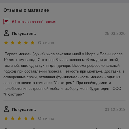
Отзывы о магазине
61 отзыва за всё время
Покупатель
25.03.2020
Отлично
Первая мебель (кухня) была заказана мной у Игоря и Елены более 
10 лет тому назад. С тех пор была заказана мебель для детской, 
гостиной, еще одна кухня для дочери. Высокопрофессиональный 
подход при составлении проекта, четкость при монтаже, доставка  в 
оговоренные сроки, отличная функциональность мебели - одни из 
основных качеств компании "Люкстрем". При необходимости 
приобретения встроенной мебели, выбор у меня будет один - ООО 
"Люкстрем"
Покупатель
01.12.2019
Отлично