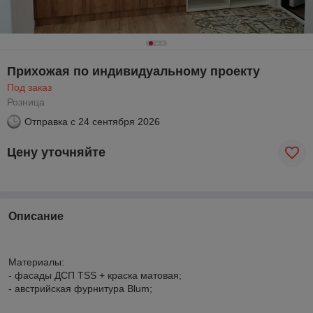
Прихожая по индивидуальному проекту
Под заказ
Розница
Отправка с
24 сентября 2026
Цену уточняйте
Описание
Материалы:
- фасады ДСП TSS + краска матовая;
- австрийская фурнитура Blum;