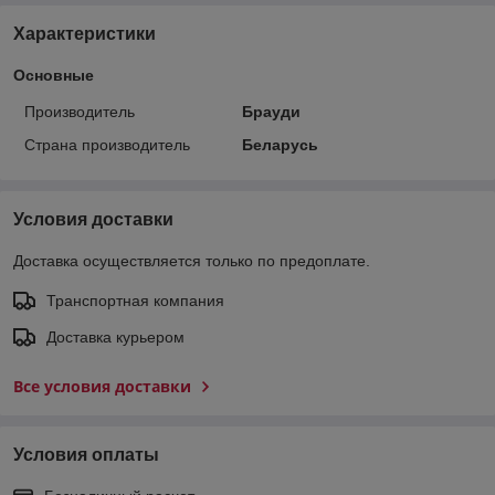
Характеристики
Основные
Производитель
Брауди
Страна производитель
Беларусь
Условия доставки
Доставка осуществляется только по предоплате.
Транспортная компания
Доставка курьером
Все условия доставки
Условия оплаты