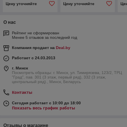
Цену уточняйте
Цену уточняйте
Це
О нас
Рейтинг не сформирован
Менее 5 отзывов за последний год
Компания продает на
Deal.by
Работает с 24.03.2013
г. Минск
Посмотреть образцы: г. Минск, ул. Тимирязева, 123/2, ТРЦ
"Град", пав. 301 (3 этаж, первый ряд), 332 (3 этаж,
центральный ряд)., Минск, Беларусь
Контакты
Сегодня работает с 10:00 до 18:00
Показать весь график работы
Отзывы о магазине