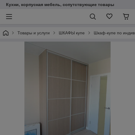
Кухни, корпусная мебель, сопутствующие товары
Товары и услуги
ШКАФЫ купе
Шкаф-купе по индив