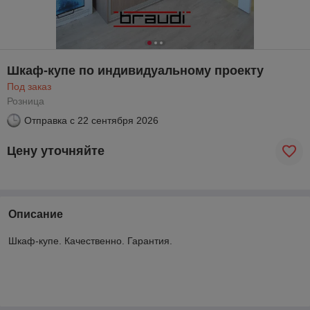
Шкаф-купе по индивидуальному проекту
Под заказ
Розница
Отправка с
22 сентября 2026
Цену уточняйте
Описание
Шкаф-купе. Качественно. Гарантия.