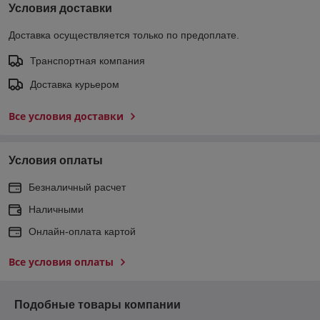
Условия доставки
Доставка осуществляется только по предоплате.
Транспортная компания
Доставка курьером
Все условия доставки
Условия оплаты
Безналичный расчет
Наличными
Онлайн-оплата картой
Все условия оплаты
Подобные товары компании