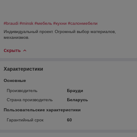
#braudi
#minsk
#мебель
#кухни
#салонмебели
Индивидуальный проект. Огромный выбор материалов,
механизмов.
Скрыть
Характеристики
Основные
Производитель
Брауди
Страна производитель
Беларусь
Пользовательские характеристики
Гарантийный срок
60