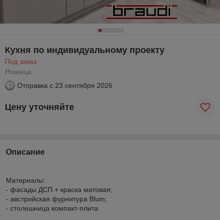
Кухня по индивидуальному проекту
Под заказ
Розница
Отправка с
23 сентября 2026
Цену уточняйте
Описание
Материалы:
- фасады ДСП + краска матовая;
- австрийская фурнитура Blum;
- столешница компакт-плита