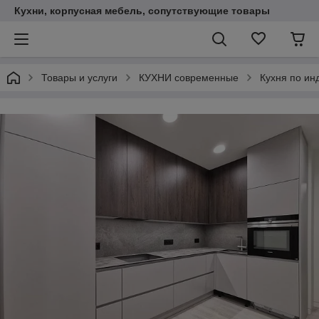
Кухни, корпусная мебель, сопутствующие товары
Товары и услуги
КУХНИ современные
Кухня по ин