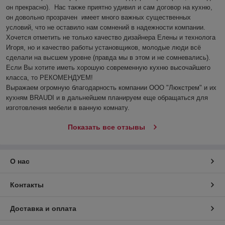
он прекрасно).  Нас также приятно удивил и сам договор на кухню, 
он довольно прозрачен  имеет много важных существенных 
условий, что не оставило нам сомнений в надежности компании. 
Хочется отметить не только качество дизайнера Елены и технолога 
Игоря, но и качество работы установщиков, молодые люди всё 
сделали на высшем уровне (правда мы в этом и не сомневались). 

Если Вы хотите иметь хорошую современную кухню высочайшего 
класса, то РЕКОМЕНДУЕМ!

Выражаем огромную благодарность компании ООО "Люкстрем" и их 
кухням BRAUDI и в дальнейшем планируем еще обращаться для 
изготовления мебели в ванную комнату.
Показать все отзывы
О нас
Контакты
Доставка и оплата