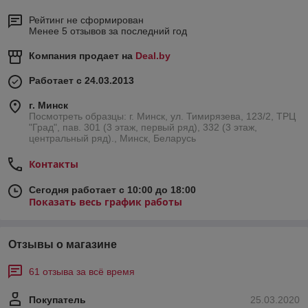
Рейтинг не сформирован
Менее 5 отзывов за последний год
Компания продает на
Deal.by
Работает с 24.03.2013
г. Минск
Посмотреть образцы: г. Минск, ул. Тимирязева, 123/2, ТРЦ
"Град", пав. 301 (3 этаж, первый ряд), 332 (3 этаж,
центральный ряд)., Минск, Беларусь
Контакты
Сегодня работает с 10:00 до 18:00
Показать весь график работы
Отзывы о магазине
61 отзыва за всё время
Покупатель
25.03.2020