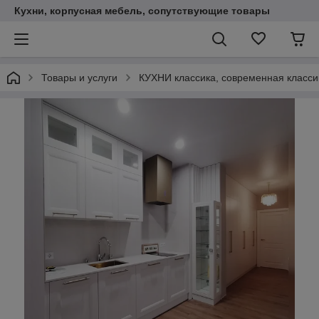
Кухни, корпусная мебель, сопутствующие товары
Товары и услуги
КУХНИ классика, современная класси