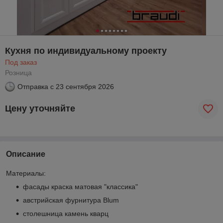
Кухня по индивидуальному проекту
Под заказ
Розница
Отправка с
23 сентября 2026
Цену уточняйте
Описание
Материалы:
фасады краска матовая "классика"
австрийская фурнитура Blum
столешница камень кварц