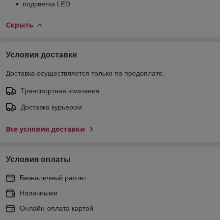
подсветка LED
Скрыть
Условия доставки
Доставка осуществляется только по предоплате.
Транспортная компания
Доставка курьером
Все условия доставки
Условия оплаты
Безналичный расчет
Наличными
Онлайн-оплата картой